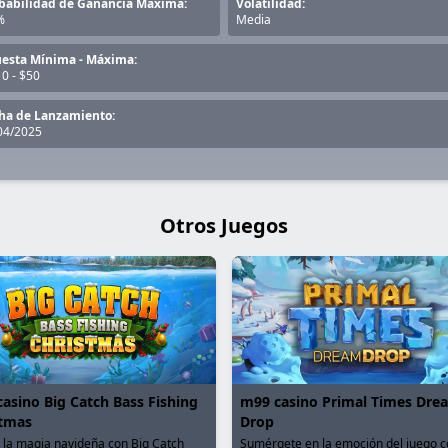
babilidad de Ganancia Máxima:
Volatilidad:
%
Media
esta Mínima - Máxima:
10 - $50
ha de Lanzamiento:
04/2025
Otros Juegos
asino Big Catch Bass Fishing
m99 casino Primal Times Dre
stmas
Drop
 la magia navideña con Big Catch
Sumérgete en la emoción del juego 