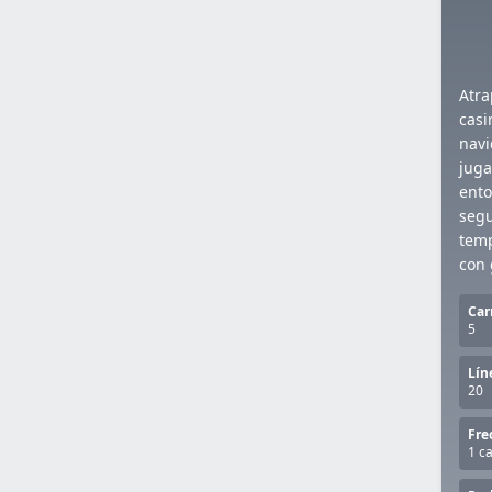
Atra
casi
navi
juga
ento
segu
temp
con 
Car
5
Lín
20
Fre
1 c