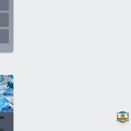
am
con