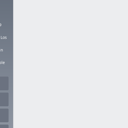
9
 Los
in
ble