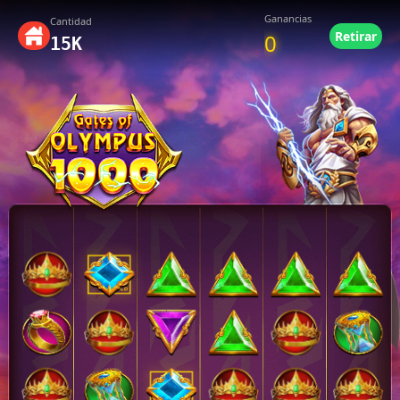
Ganancias
Cantidad
Retirar
0
15K