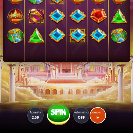
Apuesta
Automático
Compartir
2.59
OFF
➤